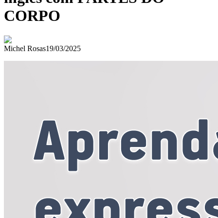
CORPO
Michel Rosas
19/03/2025